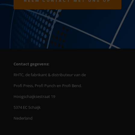
NEEM CONTACT MET ONS OP
Contact gegevens:
RHTC, de fabrikant & distributeur van de
Profi Press, Profi Punch en Profi Bend.
Hoogschaijksestraat 19
5374 EC Schaijk
Nederland