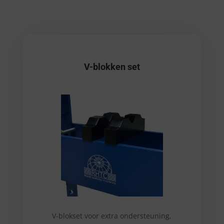
V-blokken set
V-blokset voor extra ondersteuning,