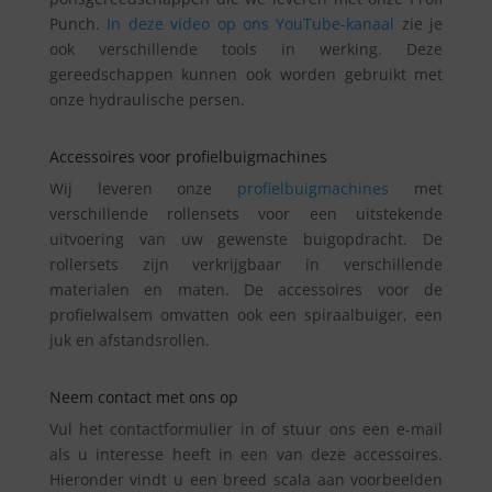
Punch.
In deze video op ons YouTube-kanaal
zie je
ook verschillende tools in werking. Deze
gereedschappen kunnen ook worden gebruikt met
onze hydraulische persen.
Accessoires voor profielbuigmachines
Wij leveren onze
profielbuigmachines
met
verschillende rollensets voor een uitstekende
uitvoering van uw gewenste buigopdracht. De
rollersets zijn verkrijgbaar in verschillende
materialen en maten. De accessoires voor de
profielwalsem omvatten ook een spiraalbuiger, een
juk en afstandsrollen.
Neem contact met ons op
Vul het contactformulier in of stuur ons een e-mail
als u interesse heeft in een van deze accessoires.
Hieronder vindt u een breed scala aan voorbeelden