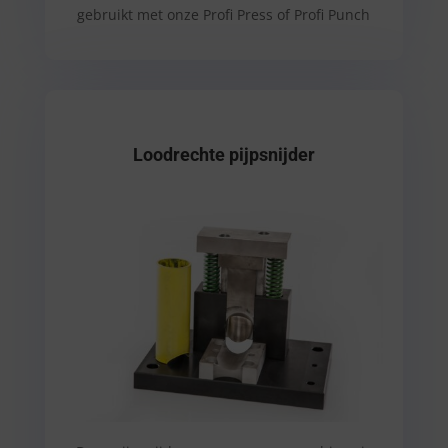
gebruikt met onze Profi Press of Profi Punch
Loodrechte pijpsnijder