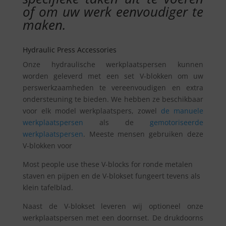
of om uw werk eenvoudiger te
maken.
Hydraulic Press Accessories
Onze hydraulische werkplaatspersen kunnen
worden geleverd met een set V-blokken om uw
perswerkzaamheden te vereenvoudigen en extra
ondersteuning te bieden. We hebben ze beschikbaar
voor elk model werkplaatspers, zowel
de manuele
werkplaatspersen
als de
gemotoriseerde
werkplaatspersen
. Meeste mensen gebruiken deze
V-blokken voor
Most people use these V-blocks for ronde metalen
staven en pijpen en de V-blokset fungeert tevens als
klein tafelblad.
Naast de V-blokset leveren wij optioneel onze
werkplaatspersen met een doornset. De drukdoorns