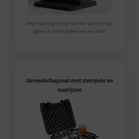
Deze tool is geschikt voor het ponsen van
gaten in beide zijden van een buis
Gereedschapsset met stempels en
matrijzen