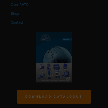
Over RHTC
Blogs
Contact
DOWNLOAD CATALOGUS