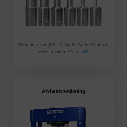
Deze doornset
(Ø 5, 10, 14, 18, 24 en 29 mm) is
leverbaar voor de
50 ton HF-2
Afstandsbediening