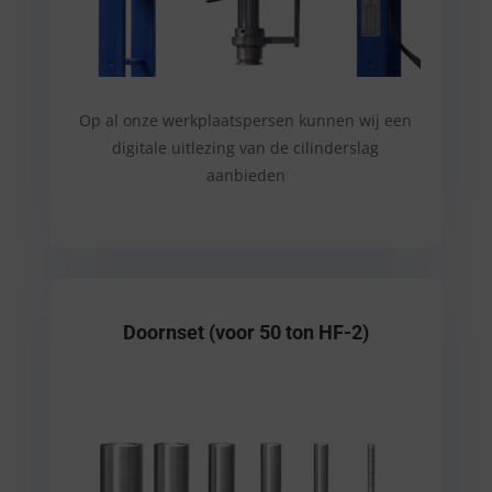
Op al onze werkplaatspersen kunnen wij een
digitale uitlezing van de cilinderslag
aanbieden
Doornset (voor 50 ton HF-2)