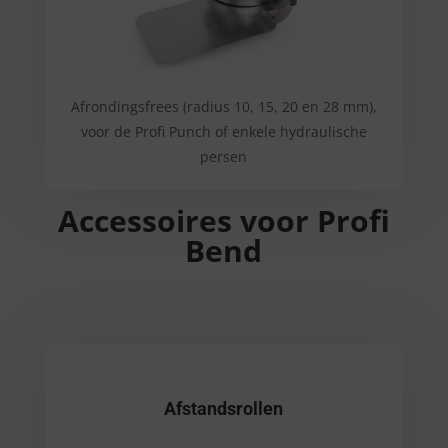
Afrondingsfrees (radius 10, 15, 20 en 28 mm),
voor de Profi Punch of enkele hydraulische
persen
Accessoires voor
Profi
Bend
Afstandsrollen