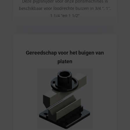
Deze pijpsnijder voor onze ponsmachines is
beschikbaar voor loodrechte buizen in 3/4 “, 1”,
1 1/4 “en 1 1/2”
Gereedschap voor het buigen van
platen