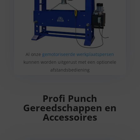
Al onze
gemotoriseerde werkplaatspersen
kunnen worden uitgerust met een optionele
afstandsbediening
Profi Punch
Gereedschappen en
Accessoires