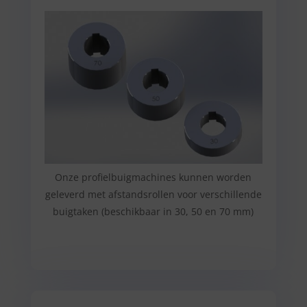
Onze profielbuigmachines kunnen worden
geleverd met afstandsrollen voor verschillende
buigtaken (beschikbaar in 30, 50 en 70 mm)