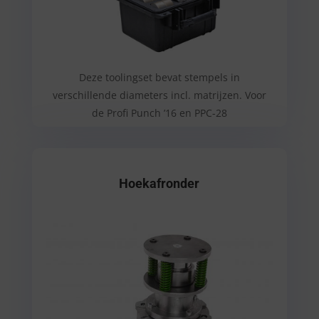
Deze toolingset bevat stempels in
verschillende diameters incl. matrijzen. Voor
de Profi Punch ’16 en PPC-28
Hoekafronder