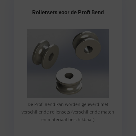
Rollersets voor de Profi Bend
De Profi Bend kan worden geleverd met
verschillende rollensets (verschillende maten
en materiaal beschikbaar)