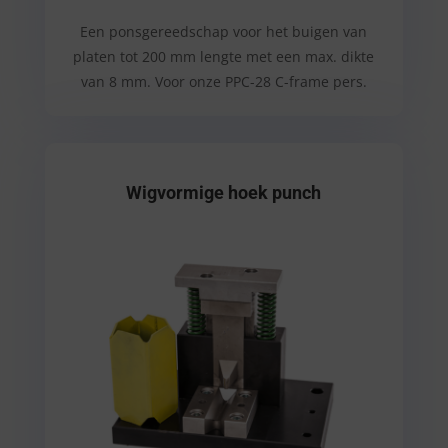
Een ponsgereedschap voor het buigen van
platen tot 200 mm lengte met een max. dikte
van 8 mm. Voor onze PPC-28 C-frame pers.
Wigvormige hoek punch