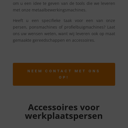
om u een idee te geven van de tools die we leveren
met onze metaalbewerkingsmachines.
Heeft u een specifieke taak voor een van onze
persen, ponsmachines of profielbuigmachines? Laat
ons uw wensen weten, want wij leveren ook op maat
gemaakte gereedschappen en accessoires.
NEEM CONTACT MET ONS
OP!
Accessoires voor
werkplaatspersen