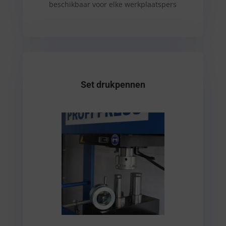
beschikbaar voor elke werkplaatspers
Set drukpennen