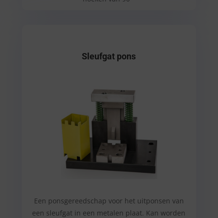
Sleufgat pons
Een ponsgereedschap voor het uitponsen van
een sleufgat in een metalen plaat. Kan worden