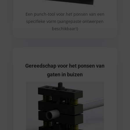
Een punch-tool voor het ponsen van een
specifieke vorm (aangepaste ontwerpen
beschikbaar!)
Gereedschap voor het ponsen van
gaten in buizen