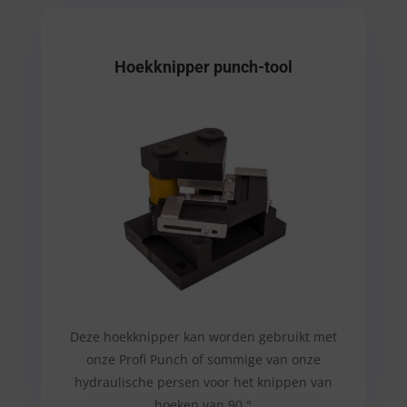
Hoekknipper punch-tool
Deze hoekknipper kan worden gebruikt met
onze Profi Punch of sommige van onze
hydraulische persen voor het knippen van
hoeken van 90 °