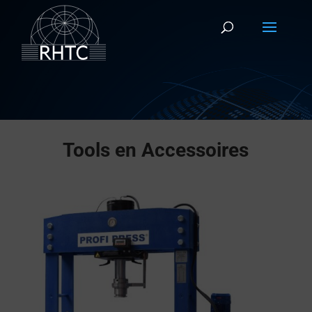
Tools en Accessoires