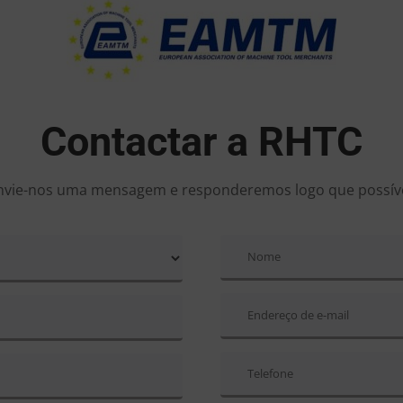
Contactar a RHTC
nvie-nos uma mensagem e responderemos logo que possíve