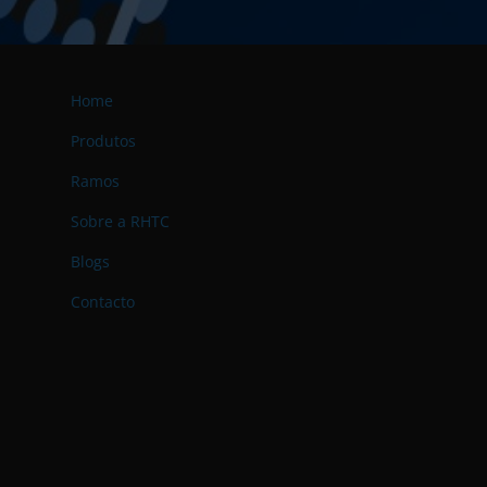
Home
Produtos
Ramos
Sobre a RHTC
Blogs
Contacto