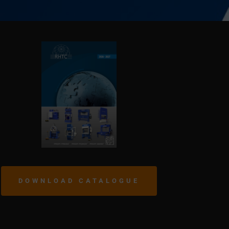
DOWNLOAD CATALOGUE